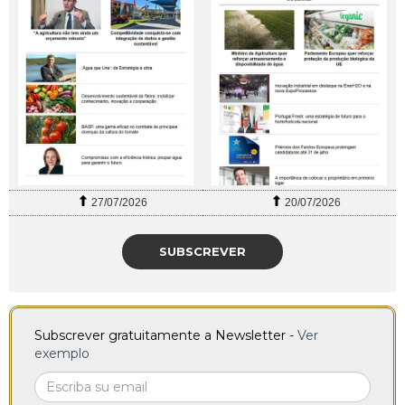
27/07/2026
20/07/2026
SUBSCREVER
Subscrever gratuitamente a Newsletter -
Ver
exemplo