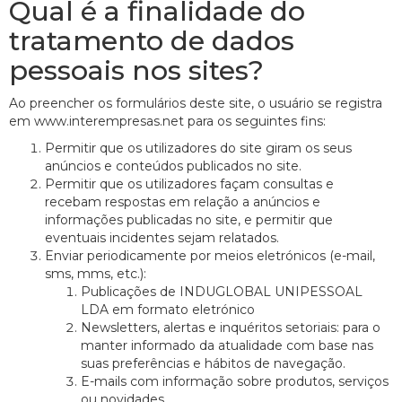
Qual é a finalidade do
tratamento de dados
pessoais nos sites?
Ao preencher os formulários deste site, o usuário se registra
em www.interempresas.net para os seguintes fins:
Permitir que os utilizadores do site giram os seus
anúncios e conteúdos publicados no site.
Permitir que os utilizadores façam consultas e
recebam respostas em relação a anúncios e
informações publicadas no site, e permitir que
eventuais incidentes sejam relatados.
Enviar periodicamente por meios eletrónicos (e-mail,
sms, mms, etc.):
Publicações de INDUGLOBAL UNIPESSOAL
LDA em formato eletrónico
Newsletters, alertas e inquéritos setoriais: para o
manter informado da atualidade com base nas
suas preferências e hábitos de navegação.
E-mails com informação sobre produtos, serviços
ou novidades