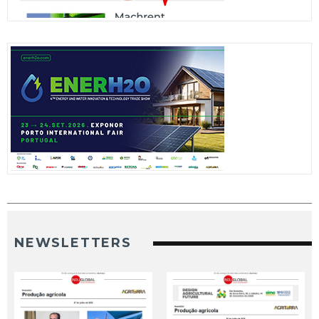
NEWSLETTERS