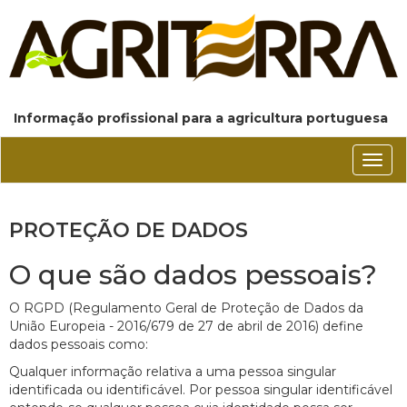
Informação profissional para a agricultura portuguesa
Conm
nave
PROTEÇÃO DE DADOS
O que são dados pessoais?
O RGPD (Regulamento Geral de Proteção de Dados da
União Europeia - 2016/679 de 27 de abril de 2016) define
dados pessoais como:
Qualquer informação relativa a uma pessoa singular
identificada ou identificável. Por pessoa singular identificável