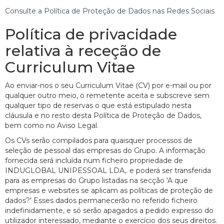
Consulte a Política de Proteção de Dados nas Redes Sociais
Política de privacidade
relativa à receção de
Curriculum Vitae
Ao enviar-nos o seu Curriculum Vitae (CV) por e-mail ou por
qualquer outro meio, o remetente aceita e subscreve sem
qualquer tipo de reservas o que está estipulado nesta
cláusula e no resto desta Política de Proteção de Dados,
bem como no Aviso Legal.
Os CVs serão compilados para quaisquer processos de
seleção de pessoal das empresas do Grupo. A informação
fornecida será incluída num ficheiro propriedade de
INDUGLOBAL UNIPESSOAL LDA,. e poderá ser transferida
para as empresas do Grupo listadas na secção 'A que
empresas e websites se aplicam as políticas de proteção de
dados?' Esses dados permanecerão no referido ficheiro
indefinidamente, e só serão apagados a pedido expresso do
utilizador interessado, mediante o exercício dos seus direitos.