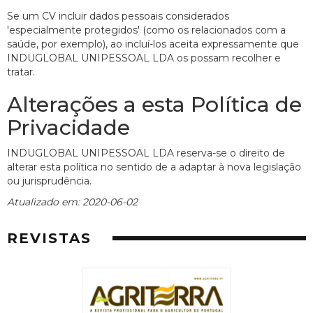
Se um CV incluir dados pessoais considerados
'especialmente protegidos' (como os relacionados com a
saúde, por exemplo), ao incluí-los aceita expressamente que
INDUGLOBAL UNIPESSOAL LDA os possam recolher e
tratar.
Alterações a esta Política de
Privacidade
INDUGLOBAL UNIPESSOAL LDA reserva-se o direito de
alterar esta política no sentido de a adaptar à nova legislação
ou jurisprudência.
Atualizado em: 2020-06-02
REVISTAS