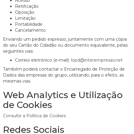
Acesso
Retificação
Oposição
Limitação
Portabilidade
Cancelamento
Enviando um pedido expresso, juntamente com uma cópia
do seu Cartão do Cidadão ou documento equivalente, pelas
seguintes vias:
Correio eletrónico (e-mail):
lopd@interempresas.net
Também poderá contactar o Encarregado de Proteção de
Dados das empresas do grupo, utilizando, para o efeito, as
mesmas vias.
Web Analytics e Utilização
de Cookies
Consulte a Política de Cookies
Redes Sociais