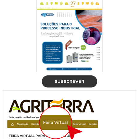
SUBSCREVER