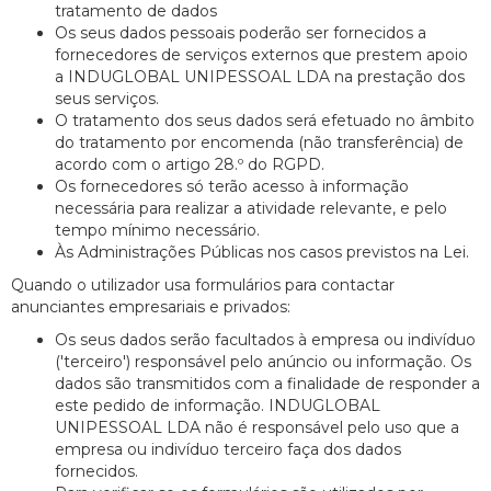
tratamento de dados
Os seus dados pessoais poderão ser fornecidos a
fornecedores de serviços externos que prestem apoio
a INDUGLOBAL UNIPESSOAL LDA na prestação dos
seus serviços.
O tratamento dos seus dados será efetuado no âmbito
do tratamento por encomenda (não transferência) de
acordo com o artigo 28.º do RGPD.
Os fornecedores só terão acesso à informação
necessária para realizar a atividade relevante, e pelo
tempo mínimo necessário.
Às Administrações Públicas nos casos previstos na Lei.
Quando o utilizador usa formulários para contactar
anunciantes empresariais e privados:
Os seus dados serão facultados à empresa ou indivíduo
('terceiro') responsável pelo anúncio ou informação. Os
dados são transmitidos com a finalidade de responder a
este pedido de informação. INDUGLOBAL
UNIPESSOAL LDA não é responsável pelo uso que a
empresa ou indivíduo terceiro faça dos dados
fornecidos.