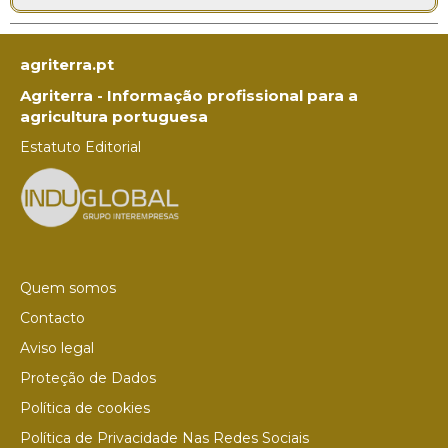
agriterra.pt
Agriterra - Informação profissional para a
agricultura portuguesa
Estatuto Editorial
Quem somos
Contacto
Aviso legal
Proteção de Dados
Política de cookies
Política de Privacidade Nas Redes Sociais