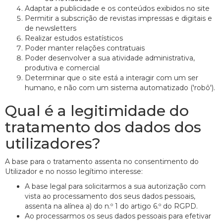
Adaptar a publicidade e os conteúdos exibidos no site
Permitir a subscrição de revistas impressas e digitais e
de newsletters
Realizar estudos estatísticos
Poder manter relações contratuais
Poder desenvolver a sua atividade administrativa,
produtiva e comercial
Determinar que o site está a interagir com um ser
humano, e não com um sistema automatizado ('robô').
Qual é a legitimidade do
tratamento dos dados dos
utilizadores?
A base para o tratamento assenta no consentimento do
Utilizador e no nosso legítimo interesse:
A base legal para solicitarmos a sua autorização com
vista ao processamento dos seus dados pessoais,
assenta na alínea a) do n.º 1 do artigo 6.º do RGPD.
Ao processarmos os seus dados pessoais para efetivar