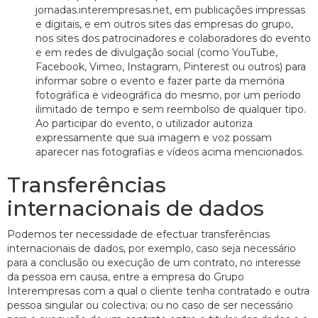
jornadas.interempresas.net, em publicações impressas
e digitais, e em outros sites das empresas do grupo,
nos sites dos patrocinadores e colaboradores do evento
e em redes de divulgação social (como YouTube,
Facebook, Vimeo, Instagram, Pinterest ou outros) para
informar sobre o evento e fazer parte da memória
fotográfica e videográfica do mesmo, por um período
ilimitado de tempo e sem reembolso de qualquer tipo.
Ao participar do evento, o utilizador autoriza
expressamente que sua imagem e voz possam
aparecer nas fotografias e vídeos acima mencionados.
Transferências
internacionais de dados
Podemos ter necessidade de efectuar transferências
internacionais de dados, por exemplo, caso seja necessário
para a conclusão ou execução de um contrato, no interesse
da pessoa em causa, entre a empresa do Grupo
Interempresas com a qual o cliente tenha contratado e outra
pessoa singular ou colectiva; ou no caso de ser necessário