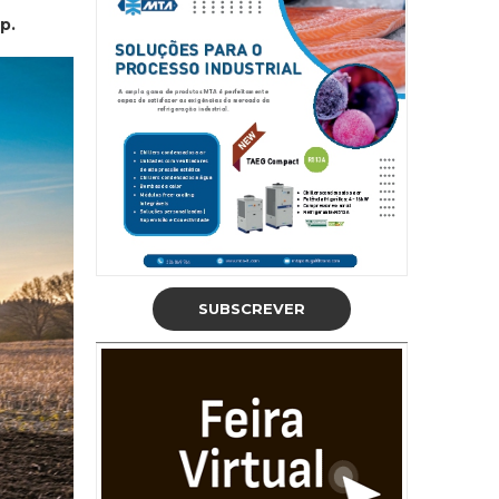
p.
SUBSCREVER