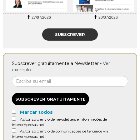
27/07/2026
20/07/2026
SUBSCREVER
Subscrever gratuitamente a Newsletter -
Ver
exemplo
SUBSCREVER GRATUITAMENTE
Marcar todos
Autorizo o envio de newsletters e informações de
interempresas.net
Autorizo o envio de comunicações de terceiros via
interempresas.net