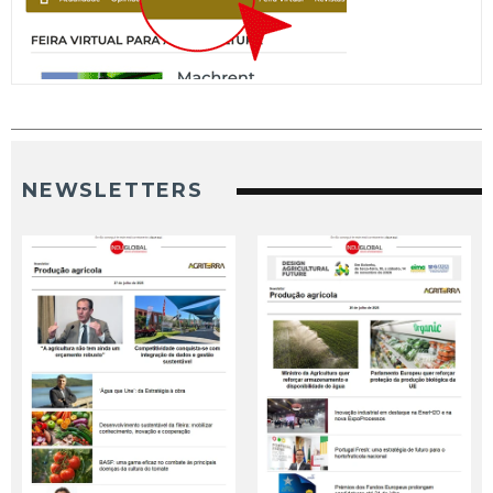
NEWSLETTERS