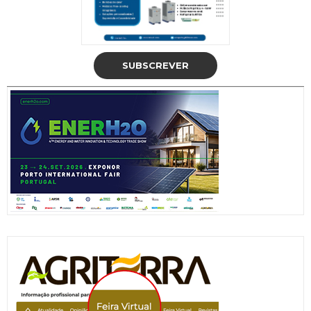
SUBSCREVER