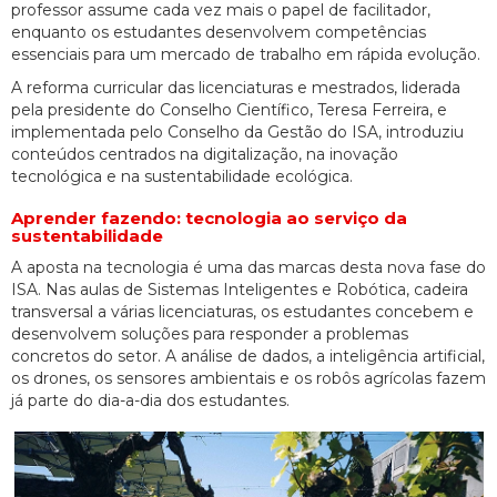
professor assume cada vez mais o papel de facilitador,
enquanto os estudantes desenvolvem competências
essenciais para um mercado de trabalho em rápida evolução.
A reforma curricular das licenciaturas e mestrados, liderada
pela presidente do Conselho Científico, Teresa Ferreira, e
implementada pelo Conselho da Gestão do ISA, introduziu
conteúdos centrados na digitalização, na inovação
tecnológica e na sustentabilidade ecológica.
Aprender fazendo: tecnologia ao serviço da
sustentabilidade
A aposta na tecnologia é uma das marcas desta nova fase do
ISA. Nas aulas de Sistemas Inteligentes e Robótica, cadeira
transversal a várias licenciaturas, os estudantes concebem e
desenvolvem soluções para responder a problemas
concretos do setor. A análise de dados, a inteligência artificial,
os drones, os sensores ambientais e os robôs agrícolas fazem
já parte do dia-a-dia dos estudantes.