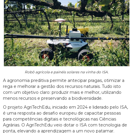
Robô agrícola e painéis solares na vinha do ISA.
A agronomia preditiva permite antecipar pragas, otimizar a
rega e melhorar a gestão dos recursos naturais. Tudo isto
com um objetivo claro: produzir mais e melhor, utilizando
menos recursos e preservando a biodiversidade.
O projeto AgriTechEdu, iniciado em 2024 e liderado pelo ISA,
é uma resposta ao desafio europeu de capacitar pessoas
para competências digitais e tecnológicas nas Ciências
Agrárias. O AgriTechEdu veio dotar o ISA com tecnologia de
ponta, elevando a aprendizagem a um novo patamar.