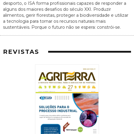
desporto, o ISA forma profissionais capazes de responder a
alguns dos maiores desafios do século XXI. Produzir
alimentos, gerir florestas, proteger a biodiversidade e utilizar
a tecnologia para tornar os recursos naturais mais
sustentáveis. Porque o futuro não se espera: constrói-se.
REVISTAS