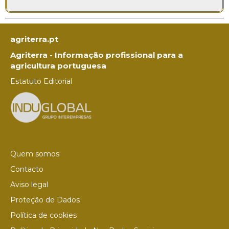
agriterra.pt
Agriterra - Informação profissional para a
agricultura portuguesa
Estatuto Editorial
Quem somos
Contacto
Aviso legal
Proteção de Dados
Política de cookies