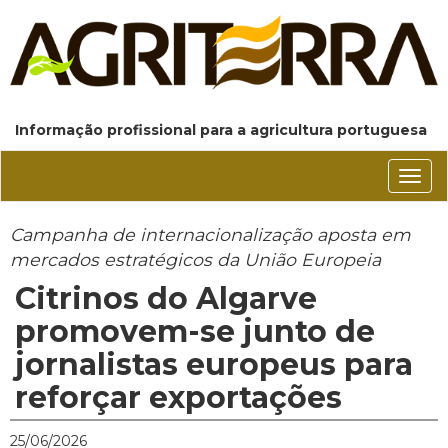
Informação profissional para a agricultura portuguesa
Conm
nave
Campanha de internacionalização aposta em
mercados estratégicos da União Europeia
Citrinos do Algarve
promovem-se junto de
jornalistas europeus para
reforçar exportações
25/06/2026