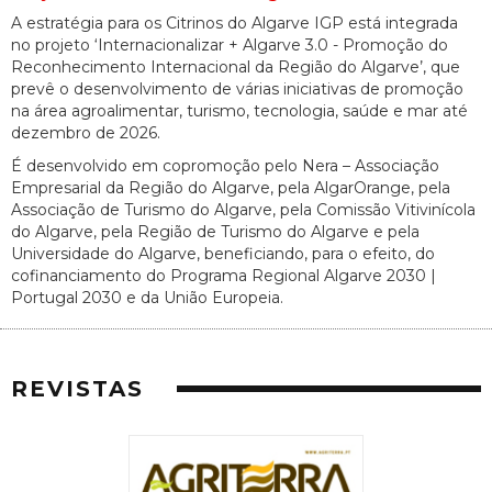
A estratégia para os Citrinos do Algarve IGP está integrada
no projeto ‘Internacionalizar + Algarve 3.0 - Promoção do
Reconhecimento Internacional da Região do Algarve’, que
prevê o desenvolvimento de várias iniciativas de promoção
na área agroalimentar, turismo, tecnologia, saúde e mar até
dezembro de 2026.
É desenvolvido em copromoção pelo Nera – Associação
Empresarial da Região do Algarve, pela AlgarOrange, pela
Associação de Turismo do Algarve, pela Comissão Vitivinícola
do Algarve, pela Região de Turismo do Algarve e pela
Universidade do Algarve, beneficiando, para o efeito, do
cofinanciamento do Programa Regional Algarve 2030 |
Portugal 2030 e da União Europeia.
REVISTAS