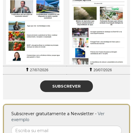
27/07/2026
20/07/2026
SUBSCREVER
Subscrever gratuitamente a Newsletter -
Ver
exemplo