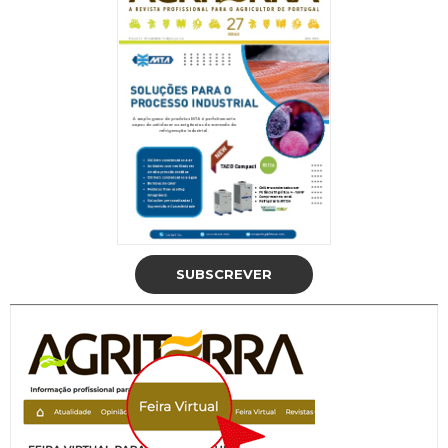
SUBSCREVER