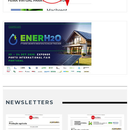
NEWSLETTERS