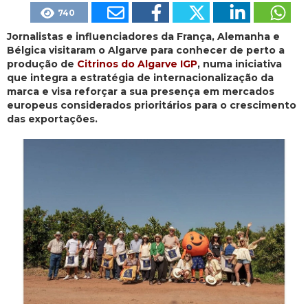
740
Jornalistas e influenciadores da França, Alemanha e
Bélgica visitaram o Algarve para conhecer de perto a
produção de
Citrinos do Algarve IGP
, numa iniciativa
que integra a estratégia de internacionalização da
marca e visa reforçar a sua presença em mercados
europeus considerados prioritários para o crescimento
das exportações.