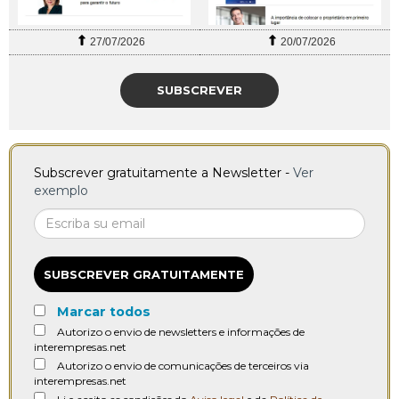
27/07/2026
20/07/2026
SUBSCREVER
Subscrever gratuitamente a Newsletter -
Ver
exemplo
SUBSCREVER GRATUITAMENTE
Marcar todos
Autorizo o envio de newsletters e informações de
interempresas.net
Autorizo o envio de comunicações de terceiros via
interempresas.net