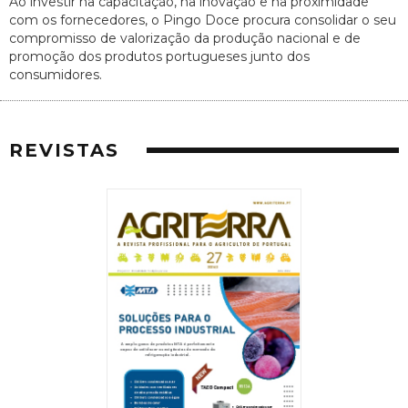
Ao investir na capacitação, na inovação e na proximidade
com os fornecedores, o Pingo Doce procura consolidar o seu
compromisso de valorização da produção nacional e de
promoção dos produtos portugueses junto dos
consumidores.
REVISTAS