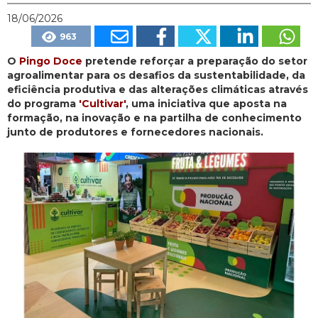
18/06/2026
963
O
Pingo Doce
pretende reforçar a preparação do setor
agroalimentar para os desafios da sustentabilidade, da
eficiência produtiva e das alterações climáticas através
do programa
'Cultivar'
, uma iniciativa que aposta na
formação, na inovação e na partilha de conhecimento
junto de produtores e fornecedores nacionais.