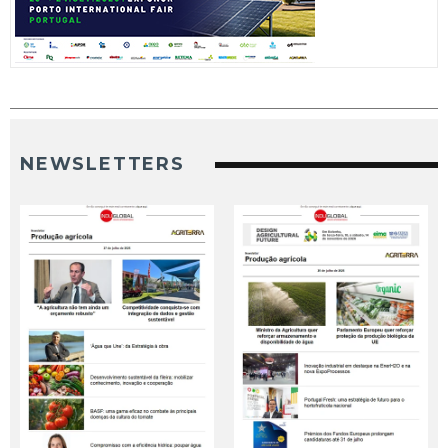
NEWSLETTERS