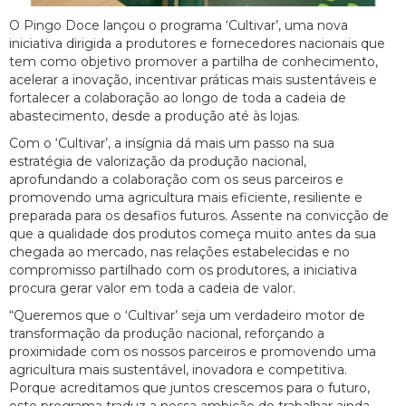
O Pingo Doce lançou o programa ‘Cultivar’, uma nova
iniciativa dirigida a produtores e fornecedores nacionais que
tem como objetivo promover a partilha de conhecimento,
acelerar a inovação, incentivar práticas mais sustentáveis e
fortalecer a colaboração ao longo de toda a cadeia de
abastecimento, desde a produção até às lojas.
Com o ‘Cultivar’, a insígnia dá mais um passo na sua
estratégia de valorização da produção nacional,
aprofundando a colaboração com os seus parceiros e
promovendo uma agricultura mais eficiente, resiliente e
preparada para os desafios futuros. Assente na convicção de
que a qualidade dos produtos começa muito antes da sua
chegada ao mercado, nas relações estabelecidas e no
compromisso partilhado com os produtores, a iniciativa
procura gerar valor em toda a cadeia de valor.
“Queremos que o ‘Cultivar’ seja um verdadeiro motor de
transformação da produção nacional, reforçando a
proximidade com os nossos parceiros e promovendo uma
agricultura mais sustentável, inovadora e competitiva.
Porque acreditamos que juntos crescemos para o futuro,