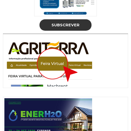
SUBSCREVER