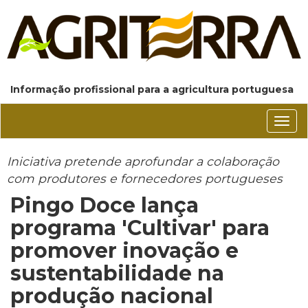
Informação profissional para a agricultura portuguesa
Conm
nave
Iniciativa pretende aprofundar a colaboração
com produtores e fornecedores portugueses
Pingo Doce lança
programa 'Cultivar' para
promover inovação e
sustentabilidade na
produção nacional