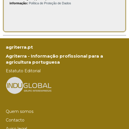
informação:
Política de Proteção de Dados
agriterra.pt
Agriterra - Informação profissional para a
agricultura portuguesa
Estatuto Editorial
Quem somos
Contacto
Aviso legal