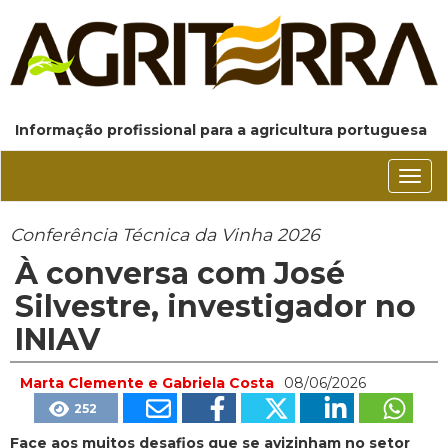
Informação profissional para a agricultura portuguesa
Conm
nave
Conferência Técnica da Vinha 2026
À conversa com José
Silvestre, investigador no
INIAV
Marta Clemente e Gabriela Costa
08/06/2026
252
Face aos muitos desafios que se avizinham no setor