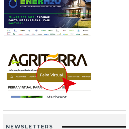
NEWSLETTERS