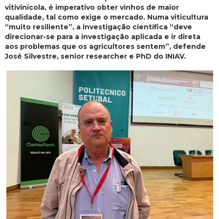
vitivinícola, é imperativo obter vinhos de maior
qualidade, tal como exige o mercado. Numa viticultura
“muito resiliente”, a investigação científica “deve
direcionar-se para a investigação aplicada e ir direta
aos problemas que os agricultores sentem”, defende
José Silvestre, senior researcher e PhD do INIAV.