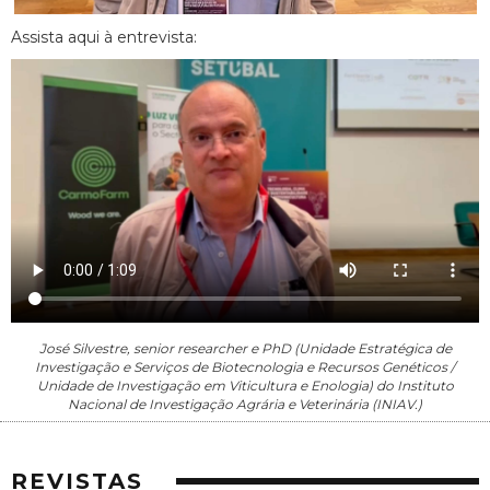
Assista aqui à entrevista:
José Silvestre, senior researcher e PhD (Unidade Estratégica de
Investigação e Serviços de Biotecnologia e Recursos Genéticos /
Unidade de Investigação em Viticultura e Enologia) do Instituto
Nacional de Investigação Agrária e Veterinária (INIAV.)
REVISTAS