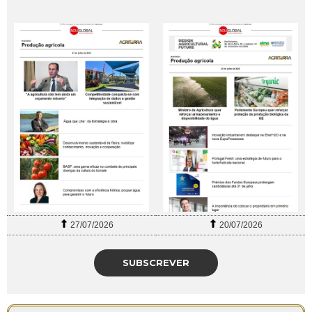
27/07/2026
20/07/2026
SUBSCREVER