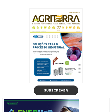
SUBSCREVER