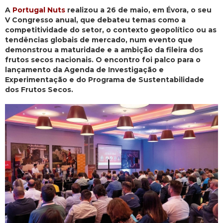
A
Portugal Nuts
realizou a 26 de maio, em Évora, o seu
V Congresso anual, que debateu temas como a
competitividade do setor, o contexto geopolítico ou as
tendências globais de mercado, num evento que
demonstrou a maturidade e a ambição da fileira dos
frutos secos nacionais. O encontro foi palco para o
lançamento da Agenda de Investigação e
Experimentação e do Programa de Sustentabilidade
dos Frutos Secos.