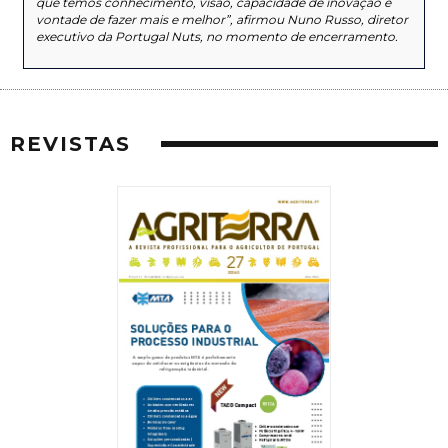
que temos conhecimento, visão, capacidade de inovação e
vontade de fazer mais e melhor”, afirmou Nuno Russo, diretor
executivo da Portugal Nuts, no momento de encerramento.
REVISTAS