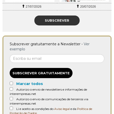
27/07/2026
20/07/2026
SUBSCREVER
Subscrever gratuitamente a Newsletter -
Ver
exemplo
SUBSCREVER GRATUITAMENTE
Marcar todos
Autorizo o envio de newsletters e informações de
interempresas.net
Autorizo o envio de comunicações de terceiros via
interempresas.net
Li e aceito as condições do
Aviso legal
e da
Política de
Proteção de Dados