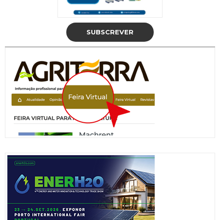
SUBSCREVER