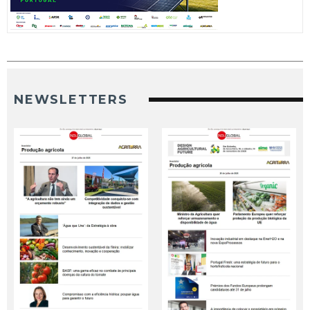
NEWSLETTERS