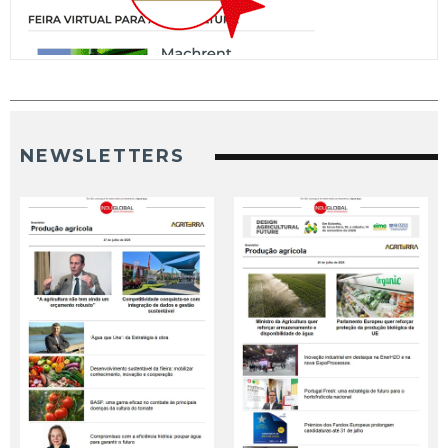
NEWSLETTERS