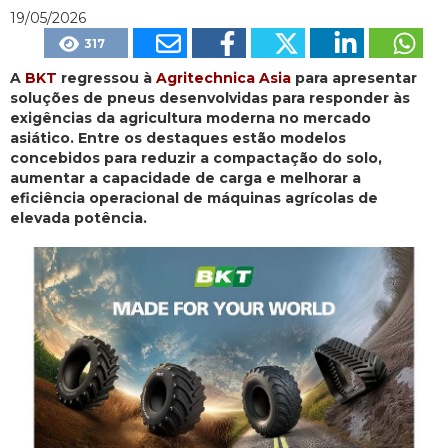
19/05/2026
317
A
BKT
regressou à
Agritechnica Asia
para apresentar
soluções de pneus desenvolvidas para responder às
exigências da agricultura moderna no mercado
asiático. Entre os destaques estão modelos
concebidos para reduzir a compactação do solo,
aumentar a capacidade de carga e melhorar a
eficiência operacional de máquinas agrícolas de
elevada potência.