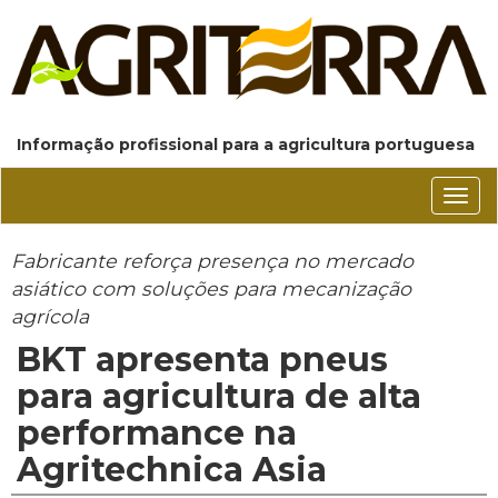
Informação profissional para a agricultura portuguesa
Conm
nave
Fabricante reforça presença no mercado
asiático com soluções para mecanização
agrícola
BKT apresenta pneus
para agricultura de alta
performance na
Agritechnica Asia