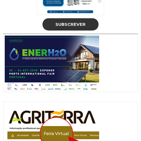
SUBSCREVER