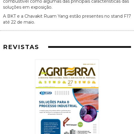
combustível como algumas das principais características das
soluções em exposição.
A BKT e a Chavakit Ruam Yang estão presentes no stand F17
até 22 de maio.
REVISTAS