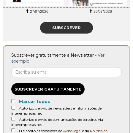
27/07/2026
20/07/2026
SUBSCREVER
Subscrever gratuitamente a Newsletter -
Ver
exemplo
SUBSCREVER GRATUITAMENTE
Marcar todos
Autorizo o envio de newsletters e informações de
interempresas.net
Autorizo o envio de comunicações de terceiros via
interempresas.net
Li e aceito as condições do
Aviso legal
e da
Política de