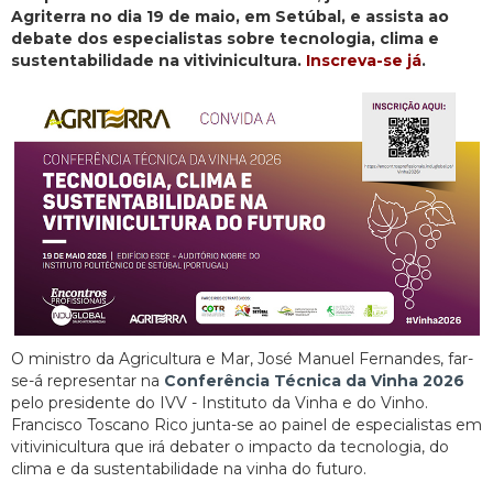
Agriterra no dia 19 de maio, em Setúbal, e assista ao
debate dos especialistas sobre tecnologia, clima e
sustentabilidade na vitivinicultura.
Inscreva-se já
.
O ministro da Agricultura e Mar, José Manuel Fernandes, far-
se-á representar na
Conferência Técnica da Vinha 2026
pelo presidente do IVV - Instituto da Vinha e do Vinho.
Francisco Toscano Rico junta-se ao painel de especialistas em
vitivinicultura que irá debater o impacto da tecnologia, do
clima e da sustentabilidade na vinha do futuro.