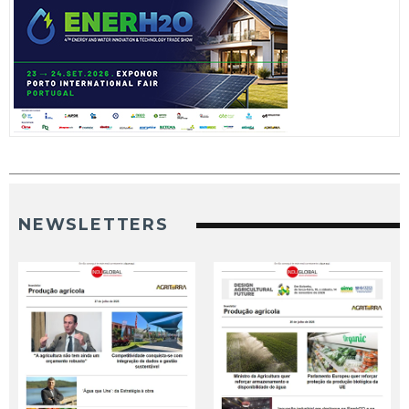
NEWSLETTERS