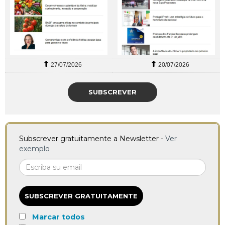
27/07/2026
20/07/2026
SUBSCREVER
Subscrever gratuitamente a Newsletter -
Ver
exemplo
SUBSCREVER GRATUITAMENTE
Marcar todos