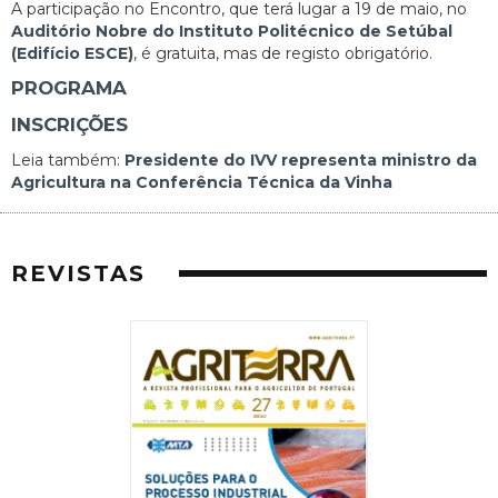
A participação no Encontro, que terá lugar a 19 de maio, no
Auditório Nobre do Instituto Politécnico de Setúbal
(Edifício ESCE)
, é gratuita, mas de registo obrigatório.
PROGRAMA
INSCRIÇÕES
Leia também:
Presidente do IVV representa ministro da
Agricultura na Conferência Técnica da Vinha
REVISTAS