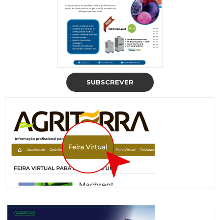
SUBSCREVER