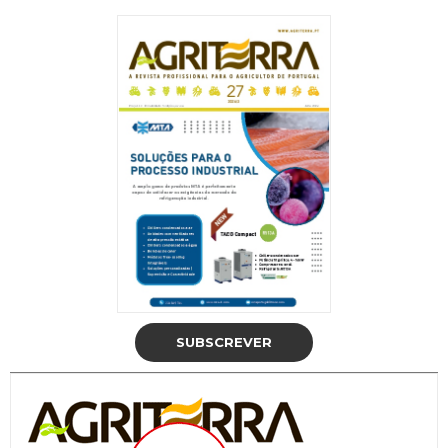
SUBSCREVER