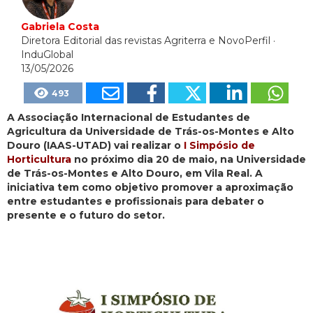
Gabriela Costa
Diretora Editorial das revistas Agriterra e NovoPerfil
·
InduGlobal
13/05/2026
493
A Associação Internacional de Estudantes de
Agricultura da Universidade de Trás-os-Montes e Alto
Douro (IAAS-UTAD) vai realizar o
I Simpósio de
Horticultura
no próximo dia 20 de maio, na Universidade
de Trás-os-Montes e Alto Douro, em Vila Real. A
iniciativa tem como objetivo promover a aproximação
entre estudantes e profissionais para debater o
presente e o futuro do setor.