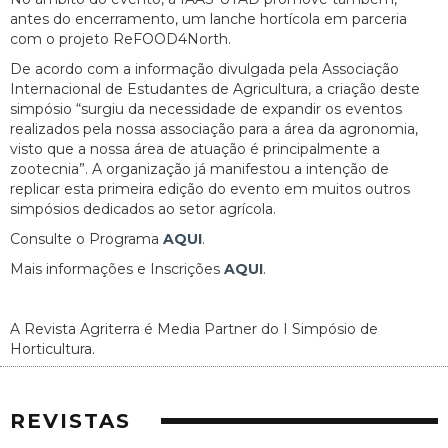
antes do encerramento, um lanche hortícola em parceria
com o projeto ReFOOD4North.
De acordo com a informação divulgada pela Associação
Internacional de Estudantes de Agricultura, a criação deste
simpósio “surgiu da necessidade de expandir os eventos
realizados pela nossa associação para a área da agronomia,
visto que a nossa área de atuação é principalmente a
zootecnia”. A organização já manifestou a intenção de
replicar esta primeira edição do evento em muitos outros
simpósios dedicados ao setor agrícola.
Consulte o Programa
AQUI
.
Mais informações e Inscrições
AQUI
.
A Revista Agriterra é Media Partner do I Simpósio de
Horticultura.
REVISTAS