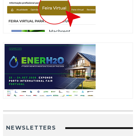
NEWSLETTERS