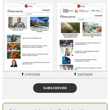
27/07/2026
20/07/2026
SUBSCREVER