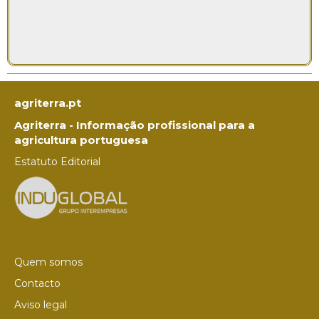
agriterra.pt
Agriterra - Informação profissional para a
agricultura portuguesa
Estatuto Editorial
Quem somos
Contacto
Aviso legal