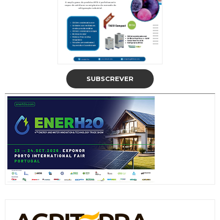
SUBSCREVER