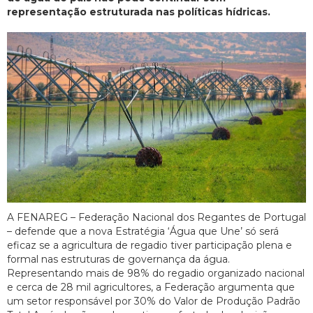
representação estruturada nas políticas hídricas.
A FENAREG – Federação Nacional dos Regantes de Portugal
– defende que a nova Estratégia ‘Água que Une’ só será
eficaz se a agricultura de regadio tiver participação plena e
formal nas estruturas de governança da água.
Representando mais de 98% do regadio organizado nacional
e cerca de 28 mil agricultores, a Federação argumenta que
um setor responsável por 30% do Valor de Produção Padrão