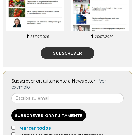
27/07/2026
20/07/2026
SUBSCREVER
Subscrever gratuitamente a Newsletter -
Ver
exemplo
SUBSCREVER GRATUITAMENTE
Marcar todos
Autorizo o envio de newsletters e informações de