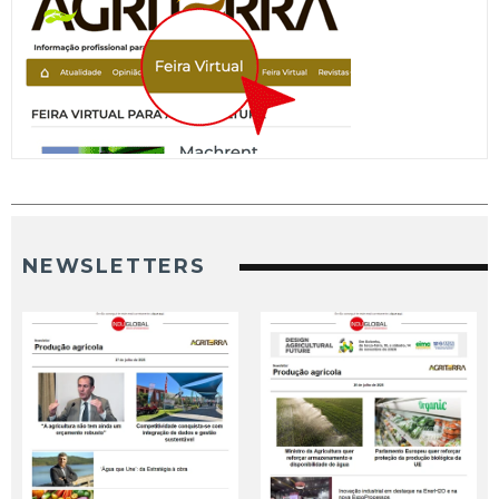
NEWSLETTERS