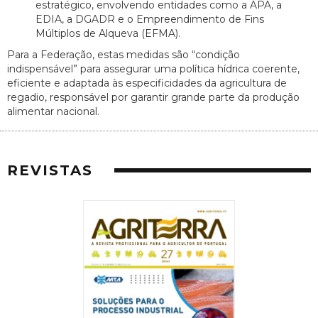
estratégico, envolvendo entidades como a APA, a
EDIA, a DGADR e o Empreendimento de Fins
Múltiplos de Alqueva (EFMA).
Para a Federação, estas medidas são “condição
indispensável” para assegurar uma política hídrica coerente,
eficiente e adaptada às especificidades da agricultura de
regadio, responsável por garantir grande parte da produção
alimentar nacional.
REVISTAS