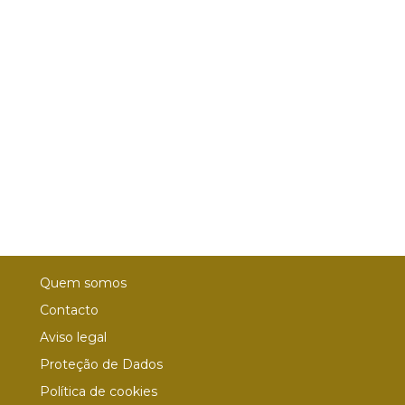
Quem somos
Contacto
Aviso legal
Proteção de Dados
Política de cookies