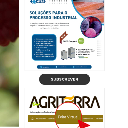
SUBSCREVER