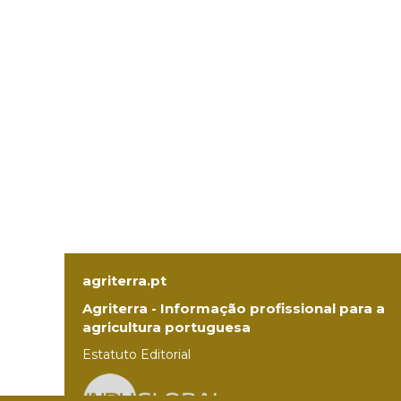
agriterra.pt
Agriterra - Informação profissional para a
agricultura portuguesa
Estatuto Editorial