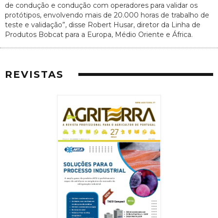
de condução e condução com operadores para validar os
protótipos, envolvendo mais de 20.000 horas de trabalho de
teste e validação”, disse Robert Husar, diretor da Linha de
Produtos Bobcat para a Europa, Médio Oriente e África.
REVISTAS