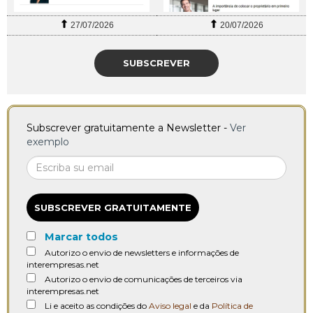
27/07/2026
20/07/2026
SUBSCREVER
Subscrever gratuitamente a Newsletter -
Ver
exemplo
SUBSCREVER GRATUITAMENTE
Marcar todos
Autorizo o envio de newsletters e informações de
interempresas.net
Autorizo o envio de comunicações de terceiros via
interempresas.net
Li e aceito as condições do
Aviso legal
e da
Política de