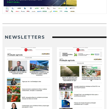
NEWSLETTERS