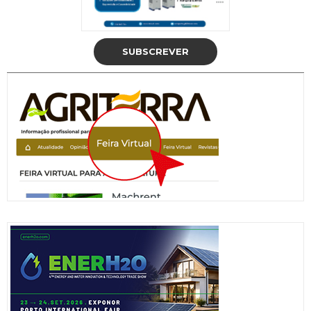
SUBSCREVER