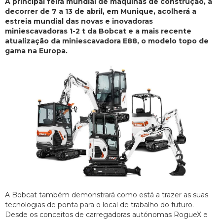
A principal feira mundial de máquinas de construção, a
decorrer de 7 a 13 de abril, em Munique, acolherá a
estreia mundial das novas e inovadoras
miniescavadoras 1-2 t da Bobcat e a mais recente
atualização da miniescavadora E88, o modelo topo de
gama na Europa.
A Bobcat também demonstrará como está a trazer as suas
tecnologias de ponta para o local de trabalho do futuro.
Desde os conceitos de carregadoras autónomas RogueX e