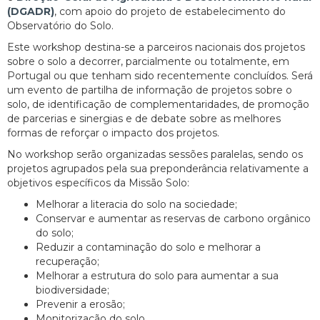
(DGADR)
, com apoio do projeto de estabelecimento do
Observatório do Solo.
Este workshop destina-se a parceiros nacionais dos projetos
sobre o solo a decorrer, parcialmente ou totalmente, em
Portugal ou que tenham sido recentemente concluídos. Será
um evento de partilha de informação de projetos sobre o
solo, de identificação de complementaridades, de promoção
de parcerias e sinergias e de debate sobre as melhores
formas de reforçar o impacto dos projetos.
No workshop serão organizadas sessões paralelas, sendo os
projetos agrupados pela sua preponderância relativamente a
objetivos específicos da Missão Solo:
Melhorar a literacia do solo na sociedade;
Conservar e aumentar as reservas de carbono orgânico
do solo;
Reduzir a contaminação do solo e melhorar a
recuperação;
Melhorar a estrutura do solo para aumentar a sua
biodiversidade;
Prevenir a erosão;
Monitorização do solo.