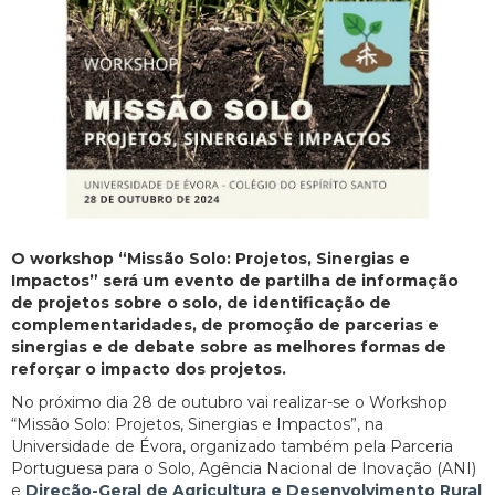
O workshop “Missão Solo: Projetos, Sinergias e
Impactos” será um evento de partilha de informação
de projetos sobre o solo, de identificação de
complementaridades, de promoção de parcerias e
sinergias e de debate sobre as melhores formas de
reforçar o impacto dos projetos.
No próximo dia 28 de outubro vai realizar-se o Workshop
“Missão Solo: Projetos, Sinergias e Impactos”, na
Universidade de Évora, organizado também pela Parceria
Portuguesa para o Solo, Agência Nacional de Inovação (ANI)
e
Direção-Geral de Agricultura e Desenvolvimento Rural