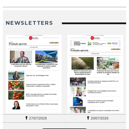
NEWSLETTERS
27/07/2026
20/07/2026