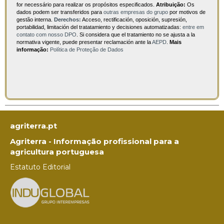
for necessário para realizar os propósitos especificados.
Atribuição:
Os
dados podem ser transferidos para
outras empresas do grupo
por motivos de
gestão interna.
Derechos:
Acceso, rectificación, oposición, supresión,
portabilidad, limitación del tratatamiento y decisiones automatizadas:
entre em
contato com nosso DPO
. Si considera que el tratamiento no se ajusta a la
normativa vigente, puede presentar reclamación ante la
AEPD
.
Mais
informação:
Política de Proteção de Dados
agriterra.pt
Agriterra - Informação profissional para a
agricultura portuguesa
Estatuto Editorial