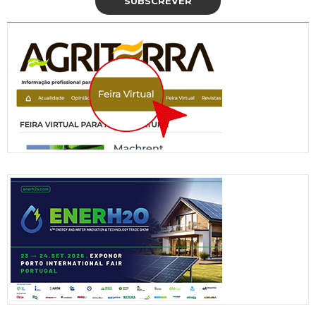
SUBSCREVER