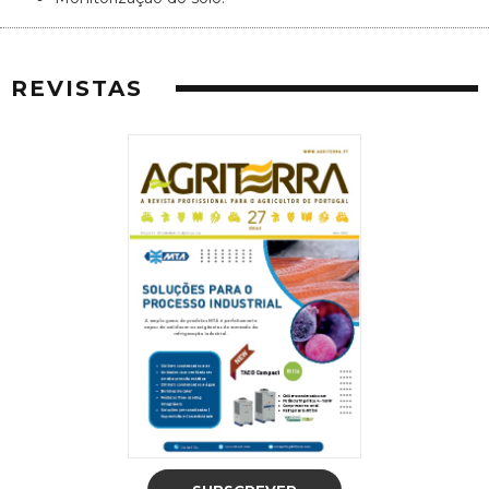
REVISTAS